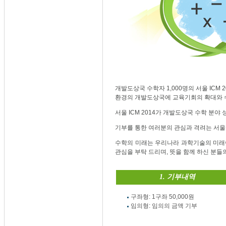
개발도상국 수학자 1,000명의 서울 ICM
환경의 개발도상국에 교육기회의 확대와 
서울 ICM 2014가 개발도상국 수학 분
기부를 통한 여러분의 관심과 격려는 서울 
수학의 미래는 우리나라 과학기술의 미래
관심을 부탁 드리며, 뜻을 함께 하신 분
1. 기부내역
구좌형: 1구좌 50,000원
임의형: 임의의 금액 기부