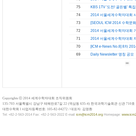
Copyrights ⓒ 2014 세계수학자대회 조직위원회
135-703 서울특별시 강남구 테헤란로7길 22 (역삼동 635-4) 한국과학기술회관 신관 710호
대한수학회 l 사업자등록번호: 105-82-04272 / 대표자: 김명환
Tel: +82-2-563-2014 Fax: +82-2-563-2022 E-mail:
icm@icm2014.org
Homepage:
www.icm2